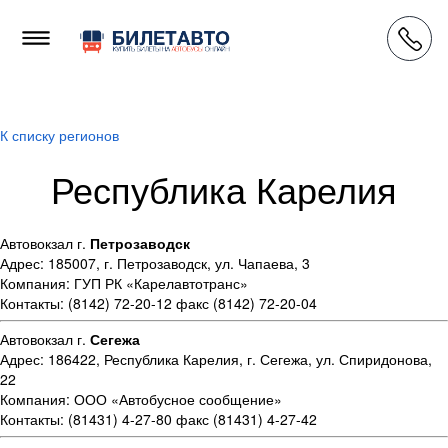
К списку регионов
Республика Карелия
Автовокзал г.
Петрозаводск
Адрес: 185007, г. Петрозаводск, ул. Чапаева, 3
Компания: ГУП РК «Карелавтотранс»
Контакты: (8142) 72-20-12 факс (8142) 72-20-04
Автовокзал г.
Сегежа
Адрес: 186422, Республика Карелия, г. Сегежа, ул. Спиридонова,
22
Компания: ООО «Автобусное сообщение»
Контакты: (81431) 4-27-80 факс (81431) 4-27-42