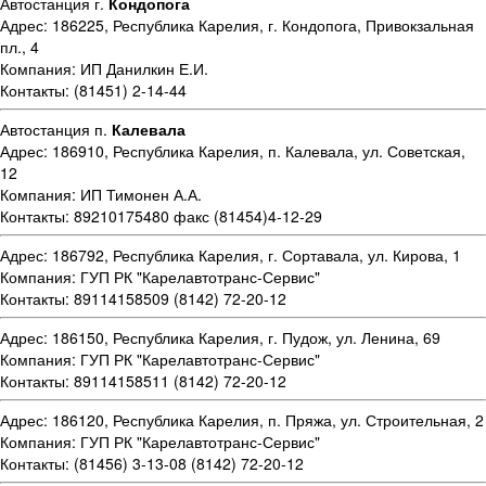
Автостанция г.
Кондопога
Адрес: 186225, Республика Карелия, г. Кондопога, Привокзальная
пл., 4
Компания: ИП Данилкин Е.И.
Контакты: (81451) 2-14-44
Автостанция п.
Калевала
Адрес: 186910, Республика Карелия, п. Калевала, ул. Советская,
12
Компания: ИП Тимонен А.А.
Контакты: 89210175480 факс (81454)4-12-29
Адрес: 186792, Республика Карелия, г. Сортавала, ул. Кирова, 1
Компания: ГУП РК "Карелавтотранс-Сервис"
Контакты: 89114158509 (8142) 72-20-12
Адрес: 186150, Республика Карелия, г. Пудож, ул. Ленина, 69
Компания: ГУП РК "Карелавтотранс-Сервис"
Контакты: 89114158511 (8142) 72-20-12
Адрес: 186120, Республика Карелия, п. Пряжа, ул. Строительная, 2
Компания: ГУП РК "Карелавтотранс-Сервис"
Контакты: (81456) 3-13-08 (8142) 72-20-12