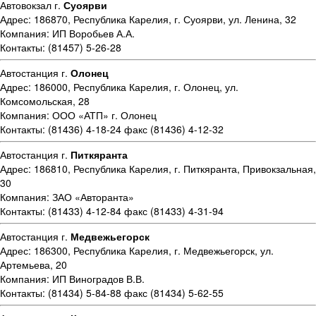
Автовокзал г.
Суоярви
Адрес: 186870, Республика Карелия, г. Суоярви, ул. Ленина, 32
Компания: ИП Воробьев А.А.
Контакты: (81457) 5-26-28
Автостанция г.
Олонец
Адрес: 186000, Республика Карелия, г. Олонец, ул.
Комсомольская, 28
Компания: ООО «АТП» г. Олонец
Контакты: (81436) 4-18-24 факс (81436) 4-12-32
Автостанция г.
Питкяранта
Адрес: 186810, Республика Карелия, г. Питкяранта, Привокзальная,
30
Компания: ЗАО «Авторанта»
Контакты: (81433) 4-12-84 факс (81433) 4-31-94
Автостанция г.
Медвежьегорск
Адрес: 186300, Республика Карелия, г. Медвежьегорск, ул.
Артемьева, 20
Компания: ИП Виноградов В.В.
Контакты: (81434) 5-84-88 факс (81434) 5-62-55