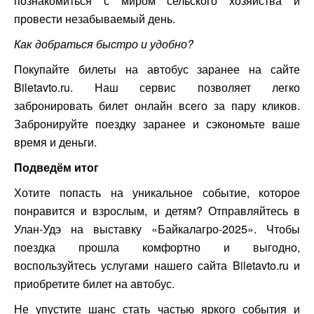
познакомиться с миром сельского хозяйства и
провести незабываемый день.
Как добраться быстро и удобно?
Покупайте билеты на автобус заранее на сайте
Biletavto.ru. Наш сервис позволяет легко
забронировать билет онлайн всего за пару кликов.
Забронируйте поездку заранее и сэкономьте ваше
время и деньги.
Подведём итог
Хотите попасть на уникальное событие, которое
понравится и взрослым, и детям? Отправляйтесь в
Улан-Удэ на выставку «Байкалагро-2025». Чтобы
поездка прошла комфортно и выгодно,
воспользуйтесь услугами нашего сайта Biletavto.ru и
приобретите билет на автобус.
Не упустите шанс стать частью яркого события и