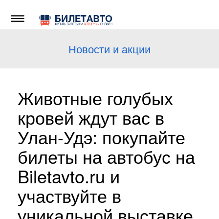
Новости и акции
Животные голубых
кровей ждут вас в
Улан-Удэ: покупайте
билеты на автобус на
Biletavto.ru и
участвуйте в
уникальной выставке