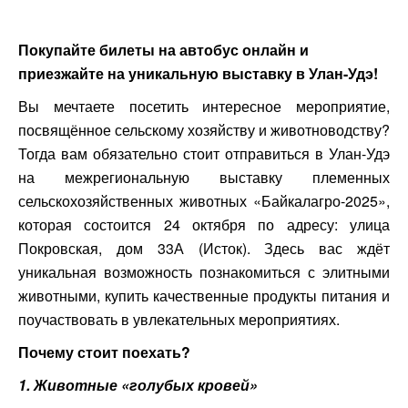
Покупайте билеты на автобус онлайн и
приезжайте на уникальную выставку в Улан-Удэ!
Вы мечтаете посетить интересное мероприятие,
посвящённое сельскому хозяйству и животноводству?
Тогда вам обязательно стоит отправиться в Улан-Удэ
на межрегиональную выставку племенных
сельскохозяйственных животных «Байкалагро-2025»,
которая состоится 24 октября по адресу: улица
Покровская, дом 33А (Исток). Здесь вас ждёт
уникальная возможность познакомиться с элитными
животными, купить качественные продукты питания и
поучаствовать в увлекательных мероприятиях.
Почему стоит поехать?
1. Животные «голубых кровей»