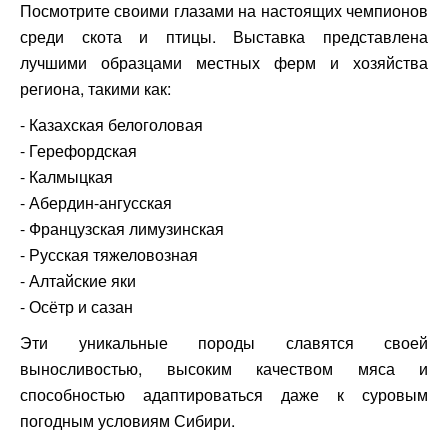
Посмотрите своими глазами на настоящих чемпионов
среди скота и птицы. Выставка представлена
лучшими образцами местных ферм и хозяйства
региона, такими как:
- Казахская белоголовая
- Герефордская
- Калмыцкая
- Абердин-ангусская
- Французская лимузинская
- Русская тяжеловозная
- Алтайские яки
- Осётр и сазан
Эти уникальные породы славятся своей
выносливостью, высоким качеством мяса и
способностью адаптироваться даже к суровым
погодным условиям Сибири.