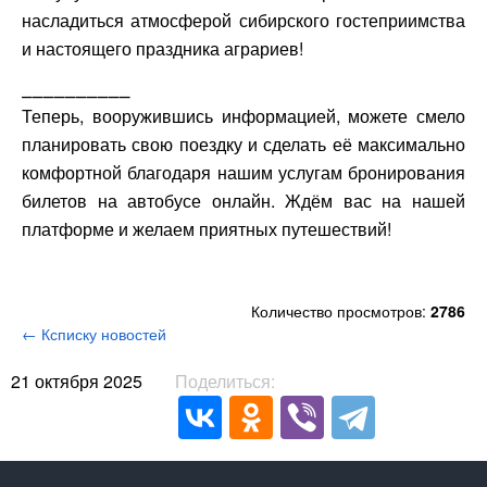
насладиться атмосферой сибирского гостеприимства
и настоящего праздника аграриев!
⎯⎯⎯⎯⎯⎯⎯⎯⎯⎯
Теперь, вооружившись информацией, можете смело
планировать свою поездку и сделать её максимально
комфортной благодаря нашим услугам бронирования
билетов на автобусе онлайн. Ждём вас на нашей
платформе и желаем приятных путешествий!
Количество просмотров:
2786
← Ксписку новостей
21 октября 2025
Поделиться: