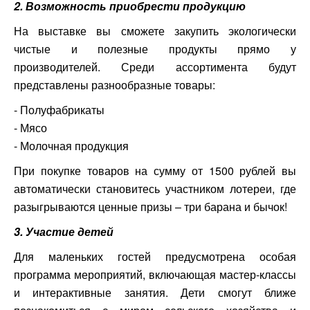
2. Возможность приобрести продукцию
На выставке вы сможете закупить экологически
чистые и полезные продукты прямо у
производителей. Среди ассортимента будут
представлены разнообразные товары:
- Полуфабрикаты
- Мясо
- Молочная продукция
При покупке товаров на сумму от 1500 рублей вы
автоматически становитесь участником лотереи, где
разыгрываются ценные призы – три барана и бычок!
3. Участие детей
Для маленьких гостей предусмотрена особая
программа мероприятий, включающая мастер-классы
и интерактивные занятия. Дети смогут ближе