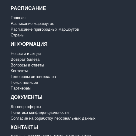
РАСПИСАНИЕ
Главная
Расписание маршруток
Расписание пригородных маршрутов
Страны
ИНФОРМАЦИЯ
Новости и акции
Возврат билета
Вопросы и ответы
Контакты
Телефоны автовокзалов
Поиск полисов
Партнерам
ДОКУМЕНТЫ
Договор оферты
Политика конфиденциальности
Согласие на обработку персональных данных
КОНТАКТЫ