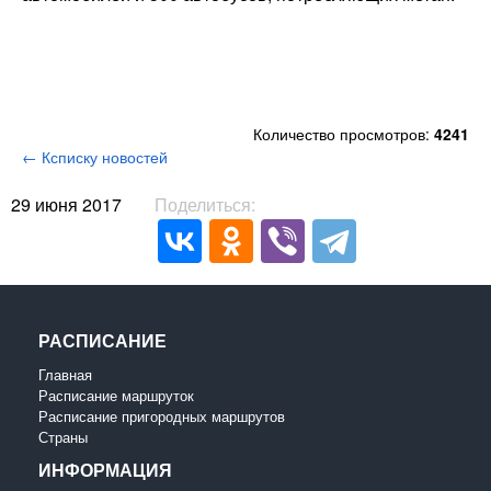
Количество просмотров:
4241
← Ксписку новостей
29 июня 2017
Поделиться:
РАСПИСАНИЕ
Главная
Расписание маршруток
Расписание пригородных маршрутов
Страны
ИНФОРМАЦИЯ