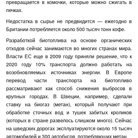
превращается в комочки, которые можно сжигать в
печках.
Недостатка в сырье не предвидится — ежегодно в
Британии потребляется около 500 тысяч тонн кофе.
Разработкой биотоплива на основе органических
отходов сейчас занимаются во многих странах мира.
Власти ЕС еще в 2009 году приняли решение, что к
2020 году 10% транспорта должно работать на
возобновляемых источниках энергии. В Европе
перевод части транспорта на биотопливо
рассматривают как способ снижения выбросов в
крупных городах. В Швеции, например, сделали
ставку на биогаз (метан), который получают при
обработке сточных вод и тушек забитых кроликов
(которых в стране развелось слишком много). Сейчас
на шведских дорогах эксплуатируются около 15 тысяч
автомобилей и 300 автобусов, потребляющих метан.