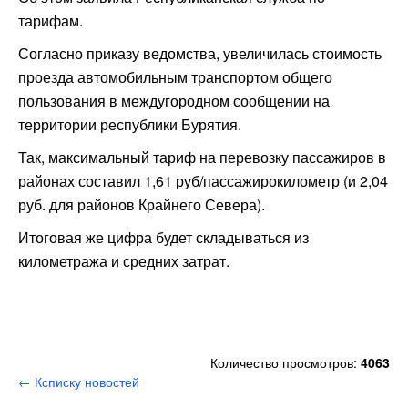
тарифам.
Согласно приказу ведомства, увеличилась стоимость
проезда автомобильным транспортом общего
пользования в междугородном сообщении на
территории республики Бурятия.
Так, максимальный тариф на перевозку пассажиров в
районах составил 1,61 руб/пассажирокилометр (и 2,04
руб. для районов Крайнего Севера).
Итоговая же цифра будет складываться из
километража и средних затрат.
Количество просмотров:
4063
← Ксписку новостей