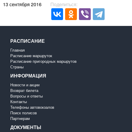
13 сентября 2016
Поделиться:
РАСПИСАНИЕ
Главная
Расписание маршруток
Расписание пригородных маршрутов
Страны
ИНФОРМАЦИЯ
Новости и акции
Возврат билета
Вопросы и ответы
Контакты
Телефоны автовокзалов
Поиск полисов
Партнерам
ДОКУМЕНТЫ