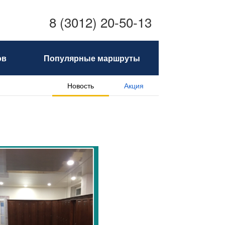
8 (3012) 20-50-13
ов
Популярные маршруты
Новость
Акция