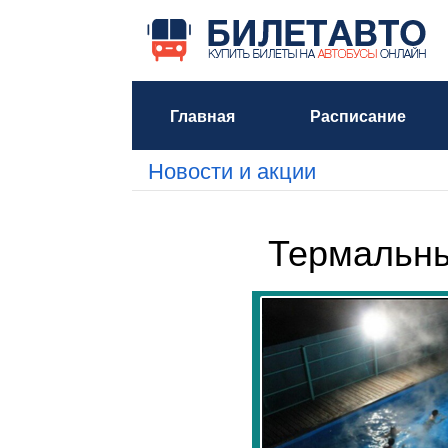
Главная
Расписание
Новости и акции
Термальны