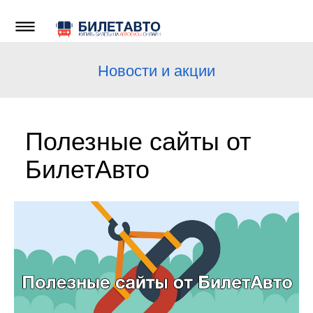
Новости и акции
Полезные сайты от
БилетАвто