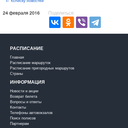
← Ксписку новостей
24 февраля 2016
Поделиться:
РАСПИСАНИЕ
Главная
Расписание маршруток
Расписание пригородных маршрутов
Страны
ИНФОРМАЦИЯ
Новости и акции
Возврат билета
Вопросы и ответы
Контакты
Телефоны автовокзалов
Поиск полисов
Партнерам