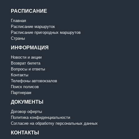
РАСПИСАНИЕ
Главная
Расписание маршруток
Расписание пригородных маршрутов
Страны
ИНФОРМАЦИЯ
Новости и акции
Возврат билета
Вопросы и ответы
Контакты
Телефоны автовокзалов
Поиск полисов
Партнерам
ДОКУМЕНТЫ
Договор оферты
Политика конфиденциальности
Согласие на обработку персональных данных
КОНТАКТЫ