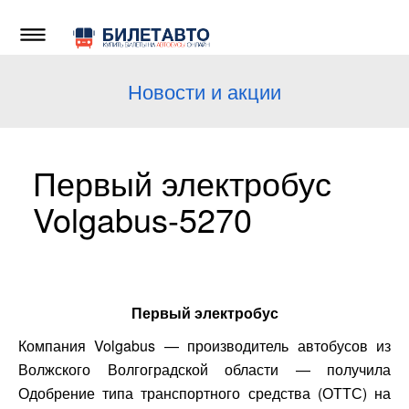
Новости и акции
Первый электробус
Volgabus-5270
Первый электробус
Компания Volgabus — производитель автобусов из
Волжского Волгоградской области — получила
Одобрение типа транспортного средства (ОТТС) на