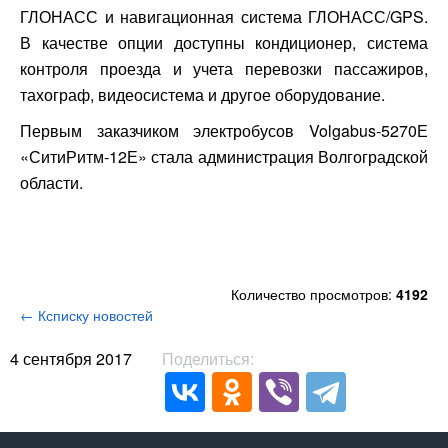
ГЛОНАСС и навигационная система ГЛОНАСС/GPS.
В качестве опции доступны кондиционер, система
контроля проезда и учета перевозки пассажиров,
тахограф, видеосистема и другое оборудование.
Первым заказчиком электробусов Volgabus-5270Е
«СитиРитм-12Е» стала администрация Волгоградской
области.
Количество просмотров:
4192
← Ксписку новостей
4 сентября 2017
Поделиться: