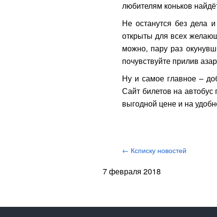
любителям коньков найдёт
Не останутся без дела и
открыты для всех желающи
можно, пару раз окунувш
почувствуйте прилив азарт
Ну и самое главное – до
Сайт билетов на автобус 
выгодной цене и на удобн
← Ксписку новостей
7 февраля 2018