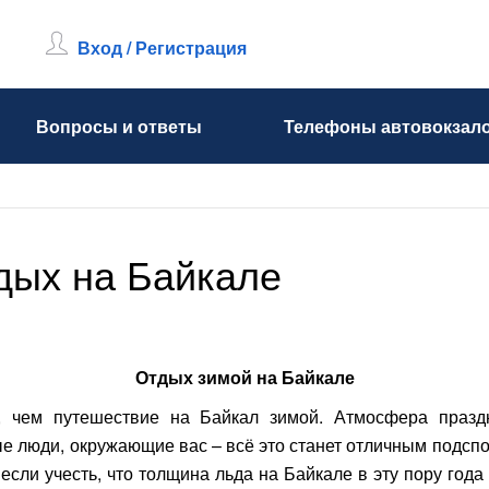
Вход / Регистрация
Вопросы и ответы
Телефоны автовокзал
дых на Байкале
Отдых зимой на Байкале
, чем путешествие на Байкал зимой. Атмосфера праздн
е люди, окружающие вас – всё это станет отличным подспо
если учесть, что толщина льда на Байкале в эту пору года