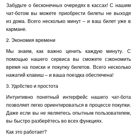
Забудьте о бесконечных очередях в кассах! С нашим
чат-ботом вы можете приобрести билеты не выходя
из дома. Всего несколько минут – и ваш билет уже в
кармане.
2. Экономия времени
Мы знаем, как важно ценить каждую минуту. С
помощью нашего сервиса вы сможете сэкономить
время на поиски и покупку билетов. Всего несколько
нажатий клавиш – и ваша поездка обеспечена!
3. Удобство и простота
Интуитивно понятный интерфейс нашего чат-бота
позволяет легко ориентироваться в процессе покупки.
Даже если вы не являетесь опытным пользователем,
вы быстро разберётесь во всех функциях.
Как это работает?