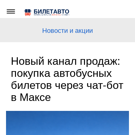
Новости и акции
Новый канал продаж:
покупка автобусных
билетов через чат-бот
в Максе