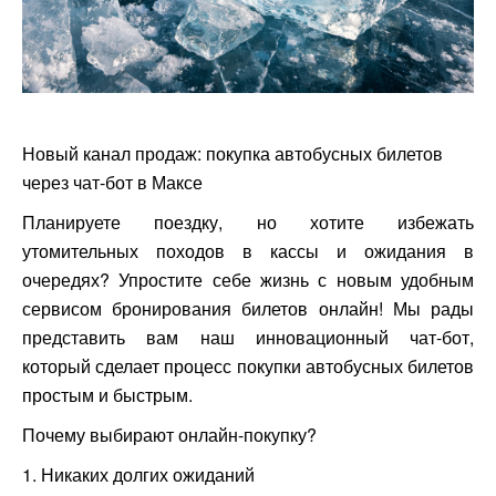
Новый канал продаж: покупка автобусных билетов
через чат-бот в Максе
Планируете поездку, но хотите избежать
утомительных походов в кассы и ожидания в
очередях? Упростите себе жизнь с новым удобным
сервисом бронирования билетов онлайн! Мы рады
представить вам наш инновационный чат-бот,
который сделает процесс покупки автобусных билетов
простым и быстрым.
Почему выбирают онлайн-покупку?
1. Никаких долгих ожиданий