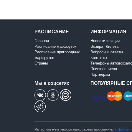
РАСПИСАНИЕ
ИНФОРМАЦИЯ
Главная
Новости и акции
Расписание маршруток
Возврат билета
Расписание пригородных
Вопросы и ответы
маршрутов
Контакты
Страны
Телефоны автовокзал
Поиск полисов
Партнерам
Мы в соцсетях
ПОПУЛЯРНЫЕ С
Мы используем информацию, зарегистрированную
в файлах 