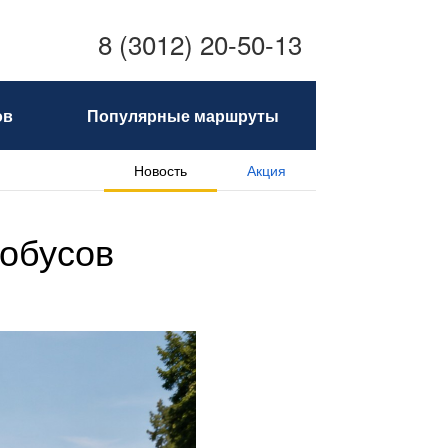
8 (3012) 20-50-13
ов
Популярные маршруты
Новость
Акция
обусов