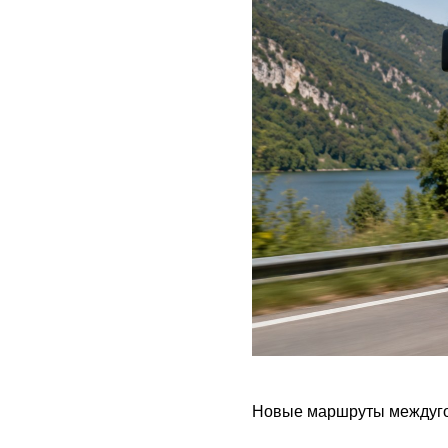
Новые маршруты междуго