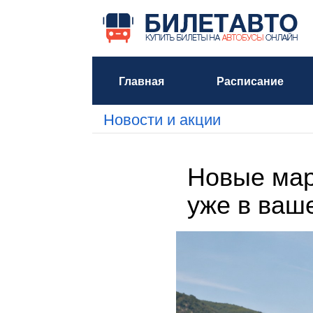
Главная
Расписание
Новости и акции
Новые мар
уже в ва