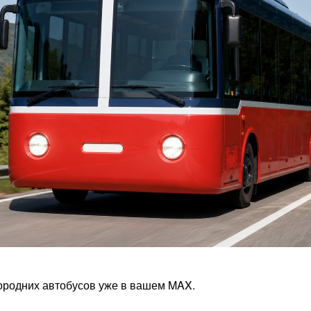
родних автобусов уже в вашем MAX.