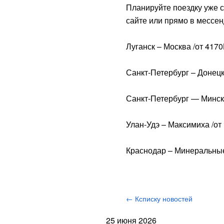
Планируйте поездку уже с
сайте или прямо в месс
Луганск – Москва /от 417
Санкт-Петербург – Донецк
Санкт-Петербург — Минск
Улан-Удэ – Максимиха /от
Краснодар – Минеральные
← Ксписку новостей
25 июня 2026