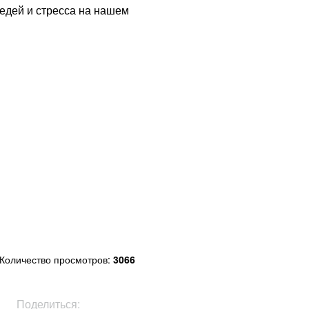
редей и стресса на нашем
Количество просмотров:
3066
Поделиться: