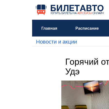
Главная
Расписание
Новости и акции
Горячий от
Удэ