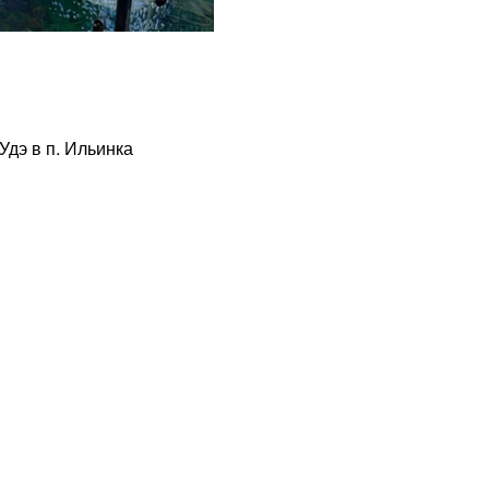
Удэ в п. Ильинка