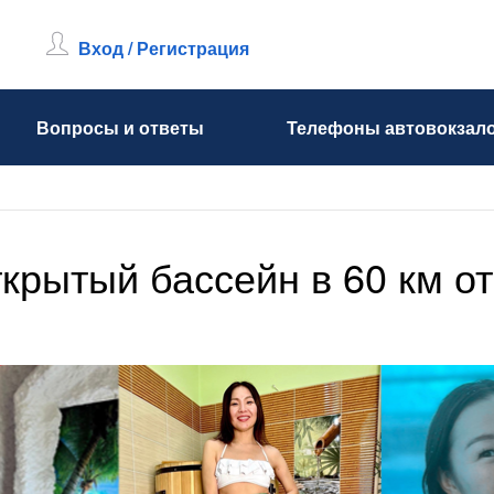
Вход / Регистрация
Вопросы и ответы
Телефоны автовокзал
крытый бассейн в 60 км от 