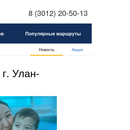
8 (3012) 20-50-13
ов
Популярные маршруты
Новость
Акция
г. Улан-