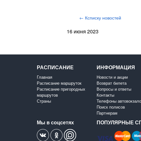
← Ксписку новостей
16 июня 2023
РАСПИСАНИЕ
ИНФОРМАЦИЯ
Главная
Новости и акции
Расписание маршруток
Возврат билета
Расписание пригородных
Вопросы и ответы
маршрутов
Контакты
Страны
Телефоны автовокзал
Поиск полисов
Партнерам
Мы в соцсетях
ПОПУЛЯРНЫЕ С