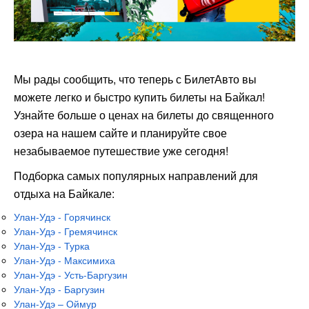
Мы рады сообщить, что теперь с БилетАвто вы
можете легко и быстро купить билеты на Байкал!
Узнайте больше о ценах на билеты до священного
озера на нашем сайте и планируйте свое
незабываемое путешествие уже сегодня!
Подборка самых популярных направлений для
отдыха на Байкале:
Улан-Удэ - Горячинск
Улан-Удэ - Гремячинск
Улан-Удэ - Турка
Улан-Удэ - Максимиха
Улан-Удэ - Усть-Баргузин
Улан-Удэ - Баргузин
Улан-Удэ – Оймур