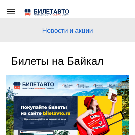
Новости и акции
Билеты на Байкал