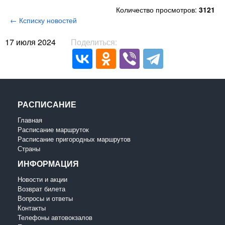
Количество просмотров:
3121
← Ксписку новостей
17 июля 2024
Поделиться:
РАСПИСАНИЕ
Главная
Расписание маршруток
Расписание пригородных маршрутов
Страны
ИНФОРМАЦИЯ
Новости и акции
Возврат билета
Вопросы и ответы
Контакты
Телефоны автовокзалов