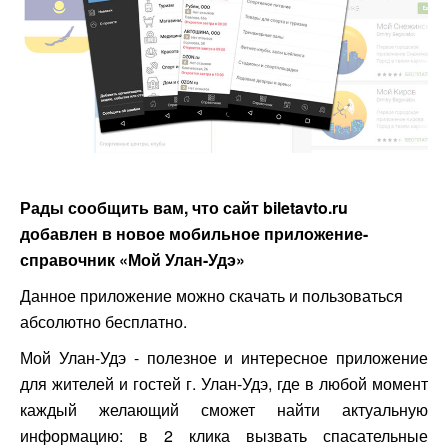
Рады сообщить вам, что сайт biletavto.ru
добавлен в новое мобильное приложение-
справочник «Мой Улан-Удэ»
Данное приложение можно скачать и пользоваться
абсолютно бесплатно.
Мой Улан-Удэ - полезное и интересное приложение
для жителей и гостей г. Улан-Удэ, где в любой момент
каждый желающий сможет найти актуальную
информацию: в 2 клика вызвать спасательные