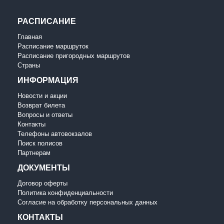
РАСПИСАНИЕ
Главная
Расписание маршруток
Расписание пригородных маршрутов
Страны
ИНФОРМАЦИЯ
Новости и акции
Возврат билета
Вопросы и ответы
Контакты
Телефоны автовокзалов
Поиск полисов
Партнерам
ДОКУМЕНТЫ
Договор оферты
Политика конфиденциальности
Согласие на обработку персональных данных
КОНТАКТЫ