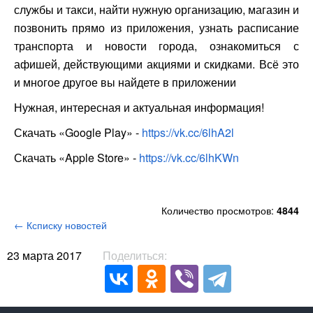
службы и такси, найти нужную организацию, магазин и
позвонить прямо из приложения, узнать расписание
транспорта и новости города, ознакомиться с
афишей, действующими акциями и скидками. Всё это
и многое другое вы найдете в приложении
Нужная, интересная и актуальная информация!
Скачать «Google Play» -
https://vk.cc/6lhA2l
Скачать «Apple Store» -
https://vk.cc/6lhKWn
Количество просмотров:
4844
← Ксписку новостей
23 марта 2017
Поделиться: