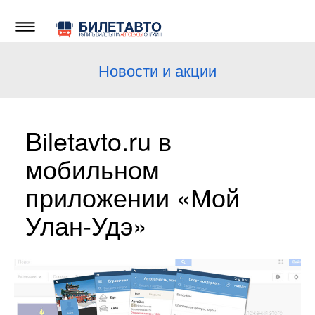
Новости и акции
Biletavto.ru в
мобильном
приложении «Мой
Улан-Удэ»