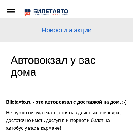
Новости и акции
Автовокзал у вас
дома
Biletavto.ru - это автовокзал с доставкой на дом. :-)
Не нужно никуда ехать, стоять в длинных очередях,
достаточно иметь доступ в интернет и билет на
автобус у вас в кармане!