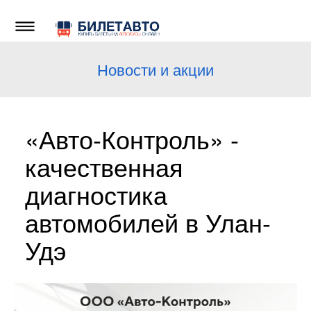
Новости и акции
«Авто-Контроль» -
качественная
диагностика
автомобилей в Улан-
Удэ