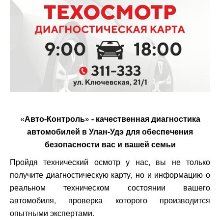
«Авто-Контроль» - качественная диагностика
автомобилей в Улан-Удэ для обеспечения
безопасности вас и вашей семьи
Пройдя технический осмотр у нас, вы не только
получите диагностическую карту, но и информацию о
реальном техническом состоянии вашего
автомобиля, проверка которого производится
опытными экспертами.