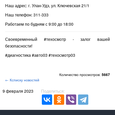
Наш адрес: г. Улан-Удэ, ул. Ключевская 21/1
Наш телефон: 311-333
Работаем по будням с 9:00 до 18:00
Своевременный #техосмотр - залог вашей
безопасности!
#диагностика #авто03 #техосмотр03
Количество просмотров:
5667
← Ксписку новостей
9 февраля 2023
Поделиться: