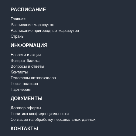
РАСПИСАНИЕ
Главная
Расписание маршруток
Расписание пригородных маршрутов
Страны
ИНФОРМАЦИЯ
Новости и акции
Возврат билета
Вопросы и ответы
Контакты
Телефоны автовокзалов
Поиск полисов
Партнерам
ДОКУМЕНТЫ
Договор оферты
Политика конфиденциальности
Согласие на обработку персональных данных
КОНТАКТЫ