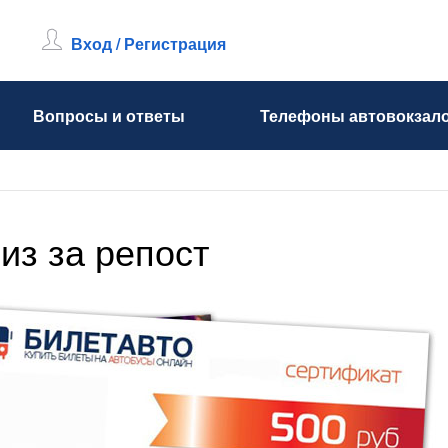
Вход / Регистрация
Вопросы и ответы
Телефоны автовокзал
из за репост