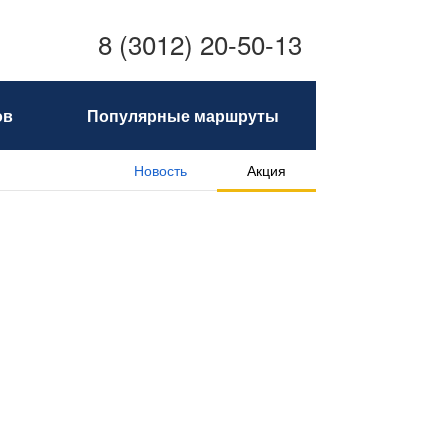
8 (3012) 20-50-13
ов
Популярные маршруты
Новость
Акция