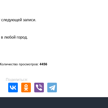
 следующей записи.
 в любой город.
Количество просмотров:
4456
Поделиться: