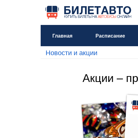
Главная
Расписание
Новости и акции
Акции – пр