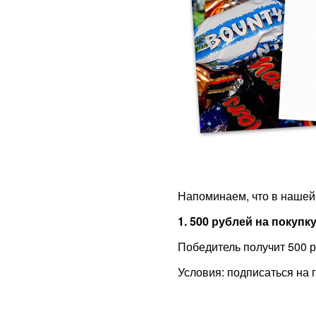
Напоминаем, что в нашей
1. 500 рублей на покупку
Победитель получит 500 р
Условия: подписаться на г