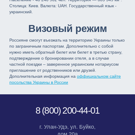
Столица: Киев. Валюта: UAH. Государственный язык -
украинский.
Визовый режим
Россияне смогут въезжать на территорию Украины только
по заграничным паспортам. Дополнительно с собой
нужно иметь обратный билет или билет в третью страну,
подтверждение о бронировании отеля, а в случае
частной поездки – заверенное украинским нотариусом
приглашение от родственников или друзей.
Дополнительная информация на
оффициальном сайте
посольства Украины в России
8 (800) 200-44-01
г. Улан-Удэ, ул. Буйко,
дом 20а